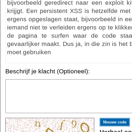
bijvoorbeeld geredirect naar een exploit k
krijjgt. Een persistent XSS is hetzelfde me
ergens opgeslagen staat, bijvoorbeeld in e
iemand niet te verleiden ergens op te klikk
de pagina te surfen waar de code staa
gevaarlijker maakt. Dus ja, in die zin is het 
moet gebruiken
Beschrijf je klacht (Optioneel):
Nieuwe code