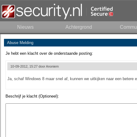
Nieuws
Achtergrond
Commun
Abuse Melding
Je hebt een klacht over de onderstaande posting:
10-09-2012, 15:27 door
Anoniem
Ja, schaf Windows 8 maar snel af, kunnen we uitkijken naar een betere e
Beschrijf je klacht (Optioneel):