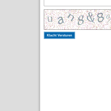
Klacht Versturen