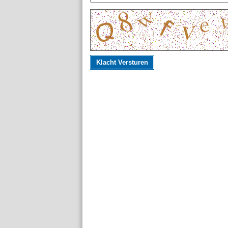
Klacht Versturen