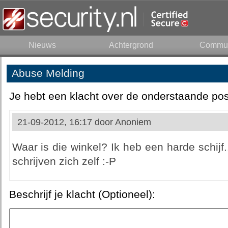
Nieuws
Achtergrond
Commun
Abuse Melding
Je hebt een klacht over de onderstaande pos
21-09-2012, 16:17 door
Anoniem
Waar is die winkel? Ik heb een harde schijf..
schrijven zich zelf :-P
Beschrijf je klacht (Optioneel):