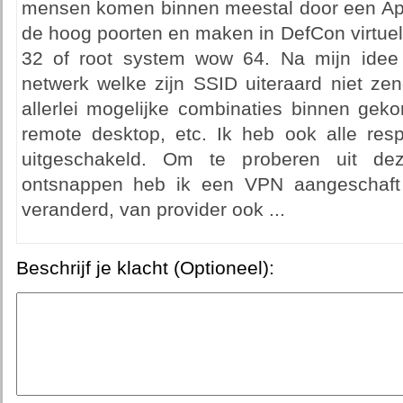
mensen komen binnen meestal door een Apac
de hoog poorten en maken in DefCon virtuel
32 of root system wow 64. Na mijn idee 
netwerk welke zijn SSID uiteraard niet zen
allerlei mogelijke combinaties binnen ge
remote desktop, etc. Ik heb ook alle resp
uitgeschakeld. Om te proberen uit de
ontsnappen heb ik een VPN aangeschaft
veranderd, van provider ook ...
Beschrijf je klacht (Optioneel):