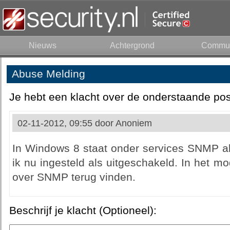
Nieuws
Achtergrond
Commun
Abuse Melding
Je hebt een klacht over de onderstaande pos
02-11-2012, 09:55 door
Anoniem
In Windows 8 staat onder services SNMP al
ik nu ingesteld als uitgeschakeld. In het mo
over SNMP terug vinden.
Beschrijf je klacht (Optioneel):