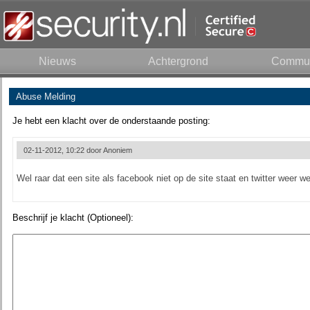
Nieuws
Achtergrond
Commun
Abuse Melding
Je hebt een klacht over de onderstaande posting:
02-11-2012, 10:22 door
Anoniem
Wel raar dat een site als facebook niet op de site staat en twitter weer we
Beschrijf je klacht (Optioneel):