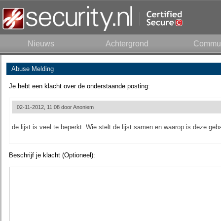
Nieuws
Achtergrond
Commun
Abuse Melding
Je hebt een klacht over de onderstaande posting:
02-11-2012, 11:08 door
Anoniem
de lijst is veel te beperkt. Wie stelt de lijst samen en waarop is deze ge
Beschrijf je klacht (Optioneel):