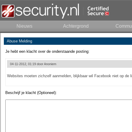
Nieuws
Achtergrond
Commun
Abuse Melding
Je hebt een klacht over de onderstaande posting:
04-11-2012, 01:19 door
Anoniem
Websites moeten zichzelf aanmelden, blijkbaar wil Facebook niet op de li
Beschrijf je klacht (Optioneel):