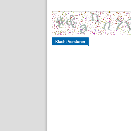
Klacht Versturen