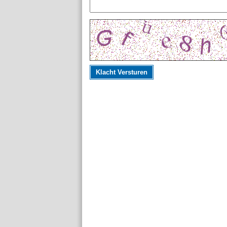
Klacht Versturen