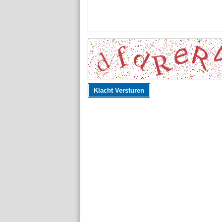
Klacht Versturen