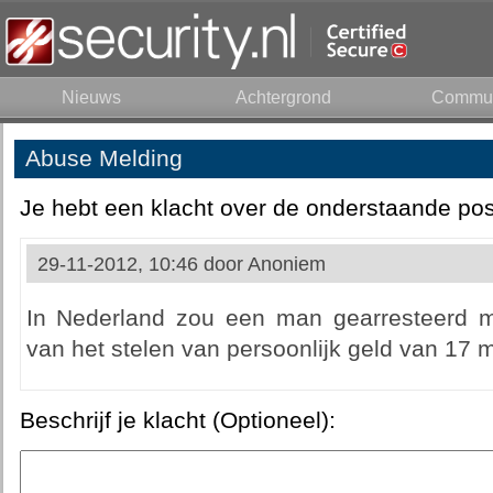
Nieuws
Achtergrond
Commun
Abuse Melding
Je hebt een klacht over de onderstaande pos
29-11-2012, 10:46 door
Anoniem
In Nederland zou een man gearresteerd 
van het stelen van persoonlijk geld van 17 m
Beschrijf je klacht (Optioneel):