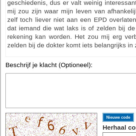
geschiedenis, dus er valt weinig interessant
mij zou zijn waar mijn leven van afhankeli
zelf toch liever niet aan een EPD overlaten
dat iemand die wat laks is of zelden bij d
rekening kan worden. Het zou mij erg ver
zelden bij de dokter komt iets belangrijks in 
Beschrijf je klacht (Optioneel):
Nieuwe code
Herhaal co