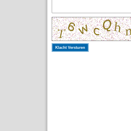
Klacht Versturen