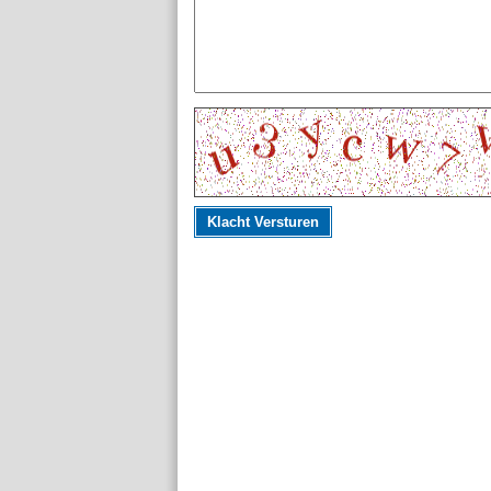
Klacht Versturen