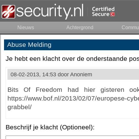
Nieuws
Achtergrond
Commun
Abuse Melding
Je hebt een klacht over de onderstaande pos
08-02-2013, 14:53 door
Anoniem
Bits Of Freedom had hier gisteren oo
https://www.bof.nl/2013/02/07/europese-cybe
grabbel/
Beschrijf je klacht (Optioneel):