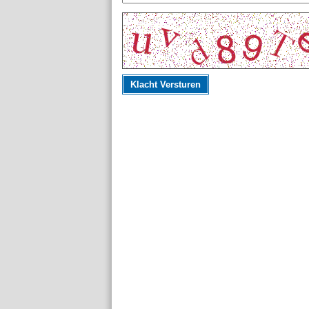
Klacht Versturen