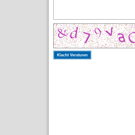
Klacht Versturen