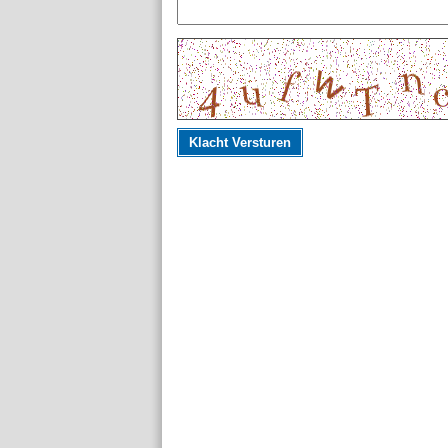
Klacht Versturen