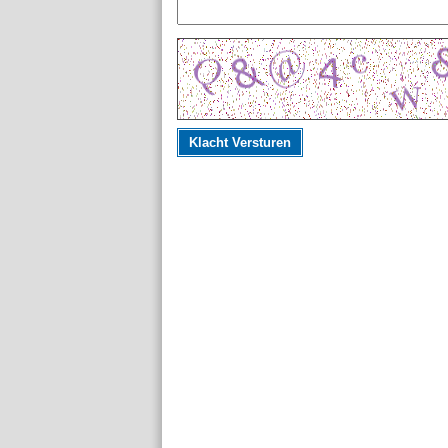
Klacht Versturen