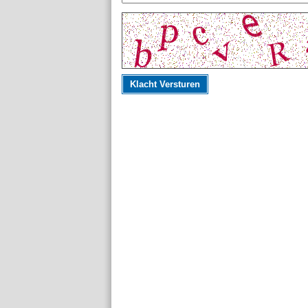
Klacht Versturen