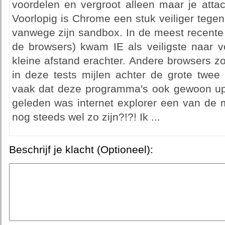
voordelen en vergroot alleen maar je attac
Voorlopig is Chrome een stuk veiliger tegen
vanwege zijn sandbox. In de meest recente 
de browsers) kwam IE als veiligste naar
kleine afstand erachter. Andere browsers 
in deze tests mijlen achter de grote twee
vaak dat deze programma's ook gewoon up
geleden was internet explorer een van de m
nog steeds wel zo zijn?!?! Ik ...
Beschrijf je klacht (Optioneel):