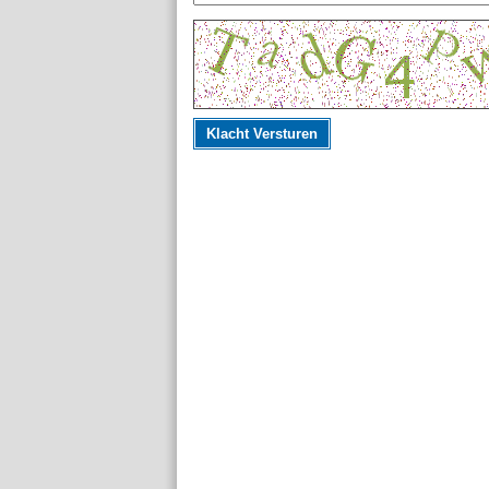
Klacht Versturen