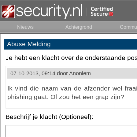
Nieuws
Achtergrond
Commun
Abuse Melding
Je hebt een klacht over de onderstaande pos
07-10-2013, 09:14 door
Anoniem
Ik vind die naam van de afzender wel fraai
phishing gaat. Of zou het een grap zijn?
Beschrijf je klacht (Optioneel):