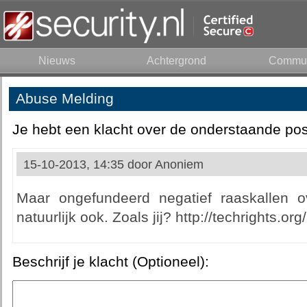
Nieuws
Achtergrond
Commun
Abuse Melding
Je hebt een klacht over de onderstaande pos
15-10-2013, 14:35 door
Anoniem
Maar ongefundeerd negatief raaskallen 
natuurlijk ook. Zoals jij? http://techrights.o
Beschrijf je klacht (Optioneel):