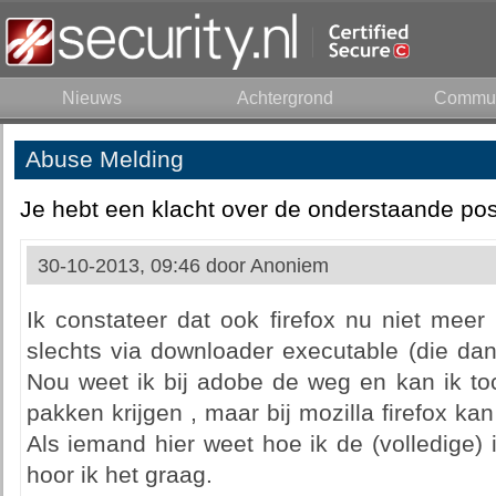
Nieuws
Achtergrond
Commun
Abuse Melding
Je hebt een klacht over de onderstaande pos
30-10-2013, 09:46 door
Anoniem
Ik constateer dat ook firefox nu niet meer
slechts via downloader executable (die dan
Nou weet ik bij adobe de weg en kan ik toc
pakken krijgen , maar bij mozilla firefox kan
Als iemand hier weet hoe ik de (volledige) i
hoor ik het graag.