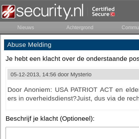
Nieuws
Achtergrond
Commun
Abuse Melding
Je hebt een klacht over de onderstaande pos
05-12-2013, 14:56 door
Mysterio
Door Anoniem: USA PATRIOT ACT en elder
ers in overheidsdienst?Juist, dus via de rec
Beschrijf je klacht (Optioneel):