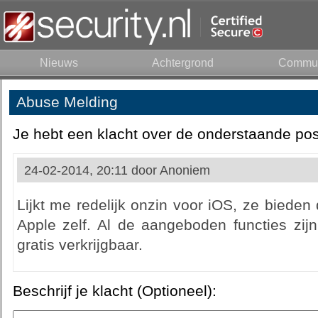
Nieuws
Achtergrond
Commun
Abuse Melding
Je hebt een klacht over de onderstaande pos
24-02-2014, 20:11 door
Anoniem
Lijkt me redelijk onzin voor iOS, ze bieden
Apple zelf. Al de aangeboden functies zij
gratis verkrijgbaar.
Beschrijf je klacht (Optioneel):