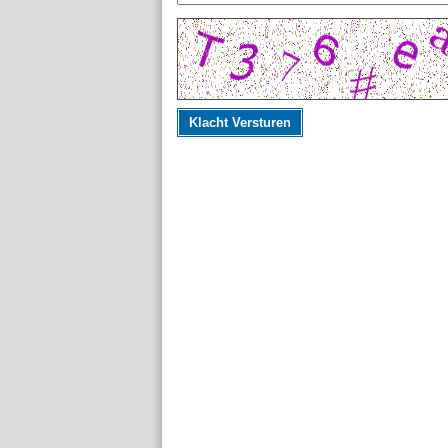
Klacht Versturen