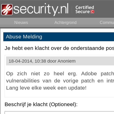
Nieuws
Achtergrond
Commun
Abuse Melding
Je hebt een klacht over de onderstaande pos
18-04-2014, 10:38 door
Anoniem
Op zich niet zo heel erg. Adobe patch
vulnerabilities van de vorige patch en int
Lang leve elke week een update!
Beschrijf je klacht (Optioneel):