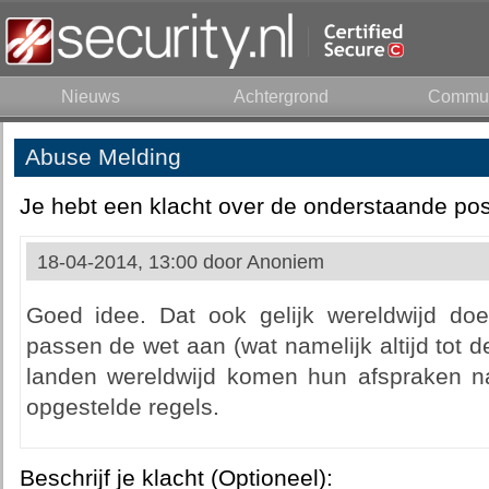
Nieuws
Achtergrond
Commun
Abuse Melding
Je hebt een klacht over de onderstaande pos
18-04-2014, 13:00 door
Anoniem
Goed idee. Dat ook gelijk wereldwijd doe
passen de wet aan (wat namelijk altijd tot d
landen wereldwijd komen hun afspraken 
opgestelde regels.
Beschrijf je klacht (Optioneel):