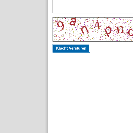
Klacht Versturen