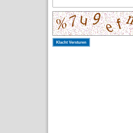
Klacht Versturen