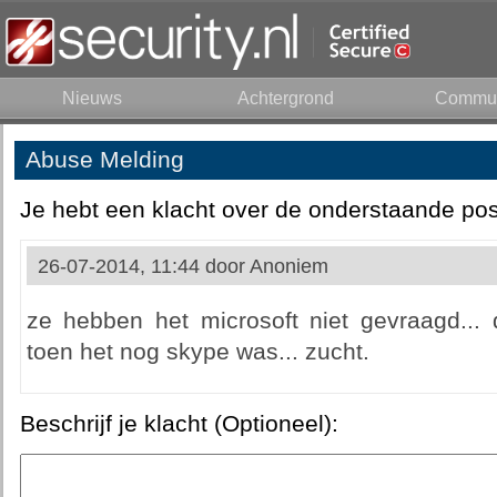
Nieuws
Achtergrond
Commun
Abuse Melding
Je hebt een klacht over de onderstaande pos
26-07-2014, 11:44 door
Anoniem
ze hebben het microsoft niet gevraagd..
toen het nog skype was... zucht.
Beschrijf je klacht (Optioneel):