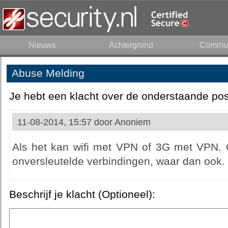
Nieuws
Achtergrond
Commun
Abuse Melding
Je hebt een klacht over de onderstaande pos
11-08-2014, 15:57 door
Anoniem
Als het kan wifi met VPN of 3G met VPN. 
onversleutelde verbindingen, waar dan ook.
Beschrijf je klacht (Optioneel):