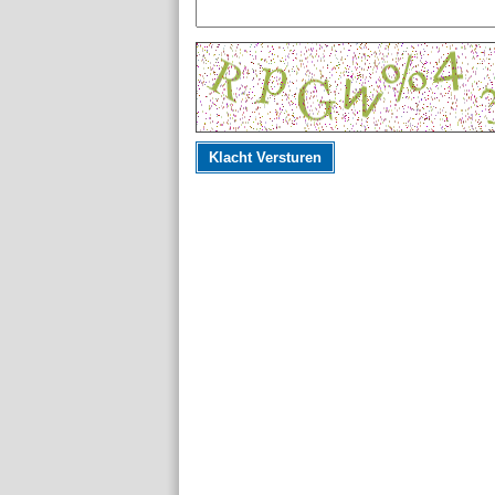
Klacht Versturen