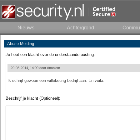
Nieuws
Achtergrond
Commun
Abuse Melding
Je hebt een klacht over de onderstaande posting:
20-08-2014, 14:09 door
Anoniem
Ik schrijf gewoon een willekeurig bedrijf aan. En voila.
Beschrijf je klacht (Optioneel):