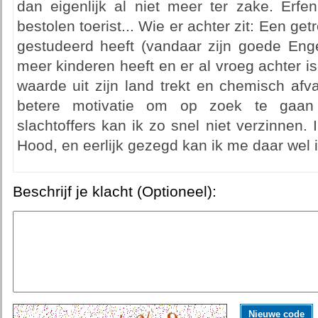
dan eigenlijk al niet meer ter zake. Erfen
bestolen toerist... Wie er achter zit: Een ge
gestudeerd heeft (vandaar zijn goede Engel
meer kinderen heeft en er al vroeg achter 
waarde uit zijn land trekt en chemisch afva
betere motivatie om op zoek te gaan 
slachtoffers kan ik zo snel niet verzinnen. 
Hood, en eerlijk gezegd kan ik me daar wel iet
Beschrijf je klacht (Optioneel):
Nieuwe code