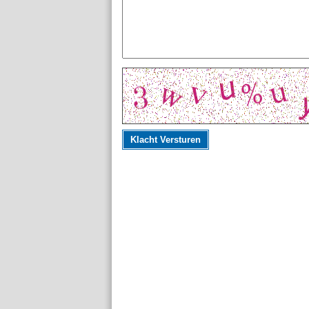
Klacht Versturen