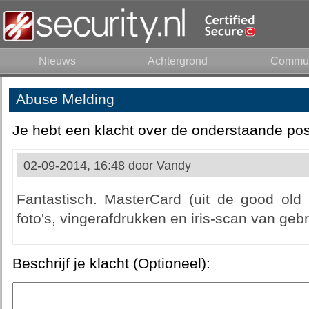
Nieuws
Achtergrond
Commun
Abuse Melding
Je hebt een klacht over de onderstaande pos
02-09-2014, 16:48 door
Vandy
Fantastisch. MasterCard (uit de good old 
foto's, vingerafdrukken en iris-scan van ge
Beschrijf je klacht (Optioneel):