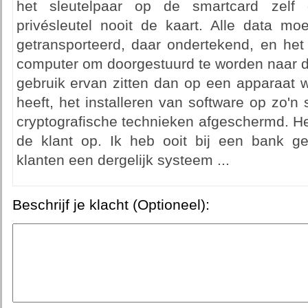
het sleutelpaar op de smartcard zelf
privésleutel nooit de kaart. Alle data m
getransporteerd, daar ondertekend, en het
computer om doorgestuurd te worden naar de
gebruik ervan zitten dan op een apparaat 
heeft, het installeren van software op zo'n
cryptografische technieken afgeschermd. Het 
de klant op. Ik heb ooit bij een bank ge
klanten een dergelijk systeem ...
Beschrijf je klacht (Optioneel):