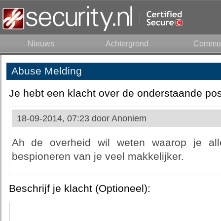
Nieuws
Achtergrond
Commun
Abuse Melding
Je hebt een klacht over de onderstaande pos
18-09-2014, 07:23 door
Anoniem
Ah de overheid wil weten waarop je all
bespioneren van je veel makkelijker.
Beschrijf je klacht (Optioneel):