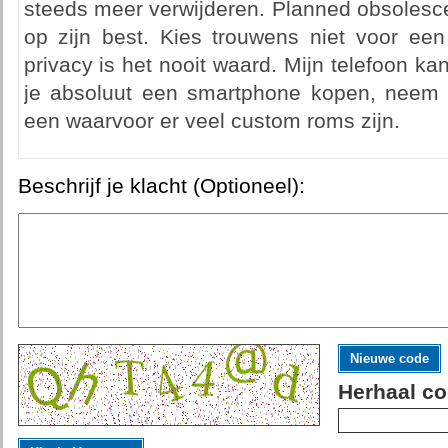
steeds meer verwijderen. Planned obsolesc
op zijn best. Kies trouwens niet voor een
privacy is het nooit waard. Mijn telefoon ka
je absoluut een smartphone kopen, neem 
een waarvoor er veel custom roms zijn.
Beschrijf je klacht (Optioneel):
Nieuwe code
Herhaal co