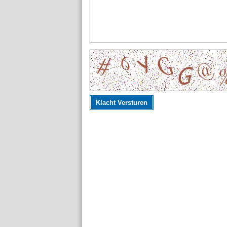
Klacht Versturen