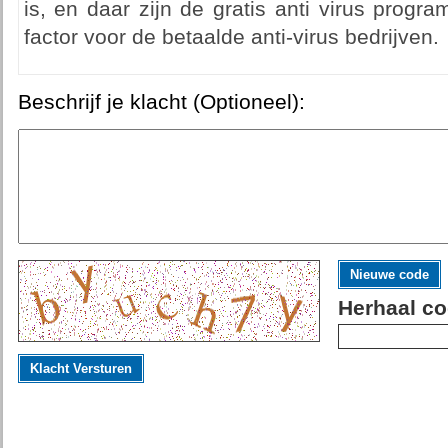
is, en daar zijn de gratis anti virus progr
factor voor de betaalde anti-virus bedrijven.
Beschrijf je klacht (Optioneel):
Nieuwe code
Herhaal co
Klacht Versturen