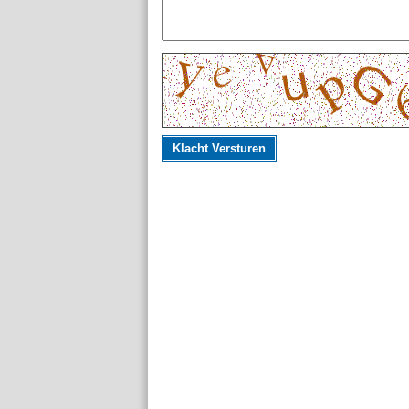
Klacht Versturen