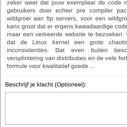
zeker weet dat jouw exemplaar de code n
gebruikers doet echter pre compiler pac
wildgroei aan ftp servers, voor een wildgro
kans groot dat er ergens kwaadaardige cod
maar een verkeerde website te bezoeken. 
dat de Linux kernel een grote chaoti
inconsistenties. Dat even buiten bes
versplintering van distributies en de vele f
formule voor kwalitatief goede ...
Beschrijf je klacht (Optioneel):