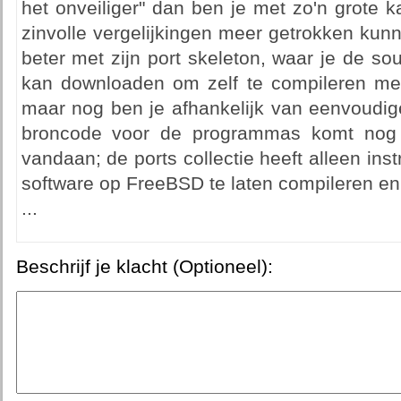
het onveiliger" dan ben je met zo'n grote
zinvolle vergelijkingen meer getrokken ku
beter met zijn port skeleton, waar je de so
kan downloaden om zelf te compileren met 
maar nog ben je afhankelijk van eenvoudig
broncode voor de programmas komt nog s
vandaan; de ports collectie heeft alleen ins
software op FreeBSD te laten compileren en
...
Beschrijf je klacht (Optioneel):